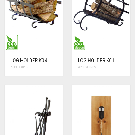
LOG HOLDER K04
LOG HOLDER K01
ACCESOIRES
ACCESOIRES