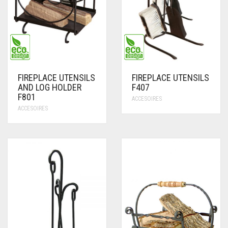
FIREPLACE UTENSILS
FIREPLACE UTENSILS
AND LOG HOLDER
F407
F801
ACCESOIRES
ACCESOIRES