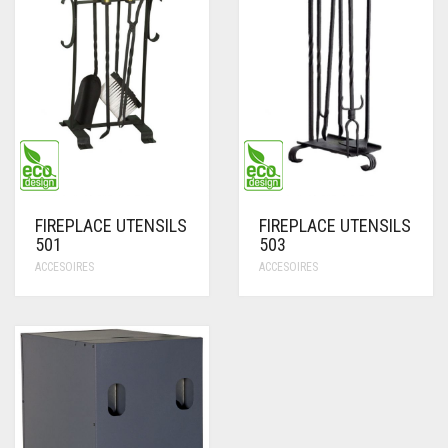
FIREPLACE UTENSILS
FIREPLACE UTENSILS
501
503
ACCESOIRES
ACCESOIRES