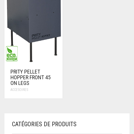
PRITY PELLET
HOPPER FRONT 45
ON LEGS
ACCESOIRES
CATÉGORIES DE PRODUITS