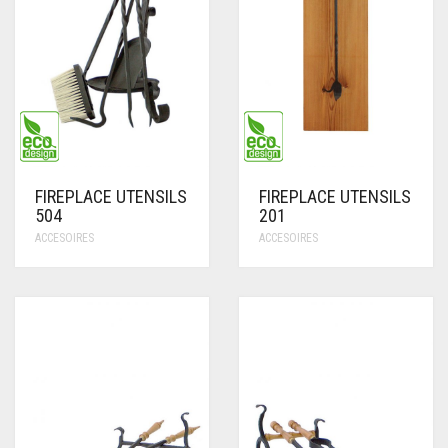
FIREPLACE UTENSILS
FIREPLACE UTENSILS
504
201
ACCESOIRES
ACCESOIRES