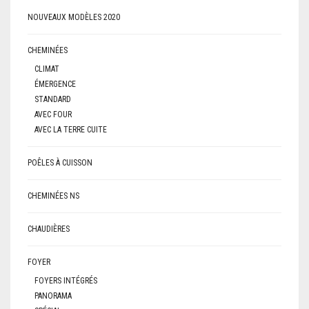
NOUVEAUX MODÈLES 2020
CHEMINÉES
CLIMAT
ÉMERGENCE
STANDARD
AVEC FOUR
AVEC LA TERRE CUITE
POÊLES À CUISSON
CHEMINÉES NS
CHAUDIÈRES
FOYER
FOYERS INTÉGRÉS
PANORAMA