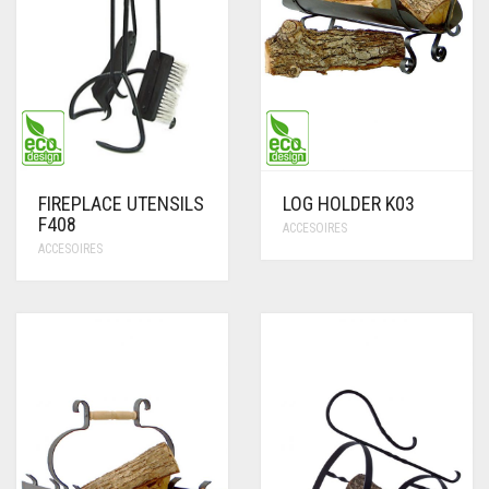
FIREPLACE UTENSILS
LOG HOLDER K03
F408
ACCESOIRES
ACCESOIRES