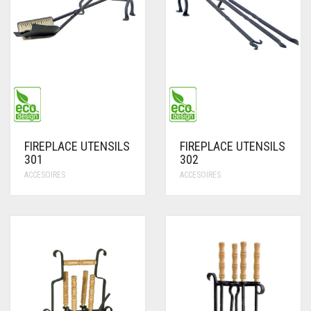
FIREPLACE UTENSILS
FIREPLACE UTENSILS
301
302
ACCESOIRES
ACCESOIRES