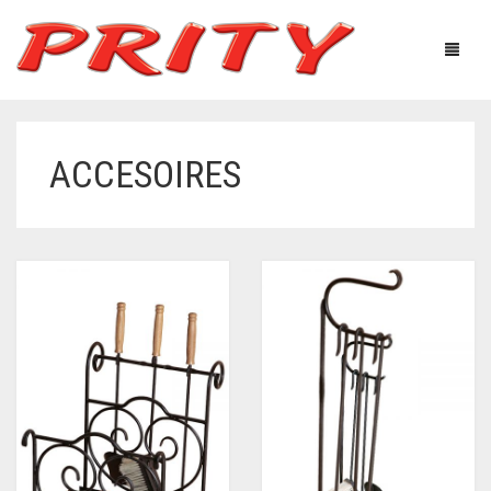
ACCESOIRES